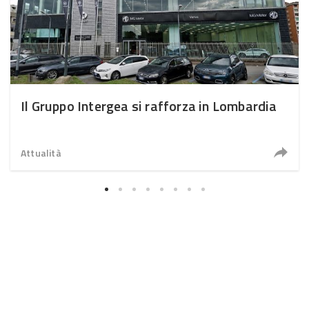
Il Gruppo Intergea si rafforza in Lombardia
Attualità