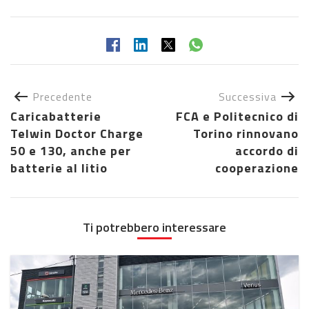
Precedente
Successiva
Caricabatterie
FCA e Politecnico di
Telwin Doctor Charge
Torino rinnovano
50 e 130, anche per
accordo di
batterie al litio
cooperazione
Ti potrebbero interessare