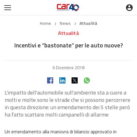
Home
News
Attualità
❯
❯
Attualità
Incentivi e “bastonate” per le auto nuove?
6 Dicembre 2018
L'impatto dell'automobile sull'ambiente sta a cuore a
molti e molte sono le strade che si possono percorrere
in questa direzione: un emendamento dei 5 stelle però
ha fatto scattare molti campanelli di allarme
Un emendamento alla manovra di bilancio approvato in