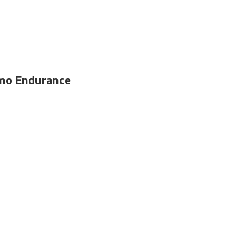
smo Endurance