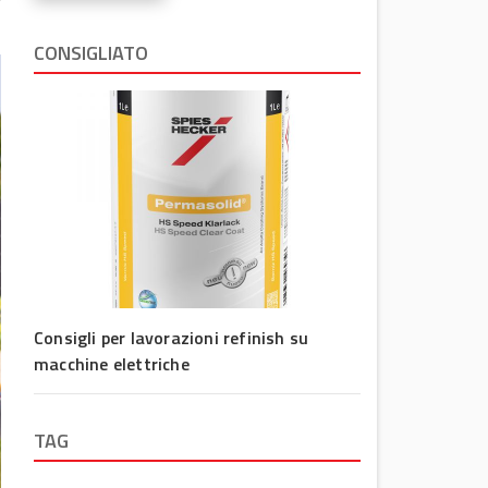
CONSIGLIATO
Consigli per lavorazioni refinish su
macchine elettriche
TAG