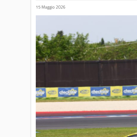
15 Maggio 2026