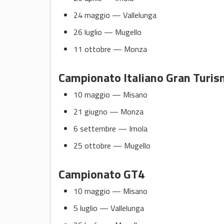
24 maggio — Vallelunga
26 luglio — Mugello
11 ottobre — Monza
Campionato Italiano Gran Turi
10 maggio — Misano
21 giugno — Monza
6 settembre — Imola
25 ottobre — Mugello
Campionato GT4
10 maggio — Misano
5 luglio — Vallelunga