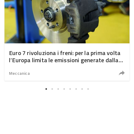
Euro 7 rivoluziona i freni: per la prima volta
l’Europa limita le emissioni generate dalla
frenata
Meccanica