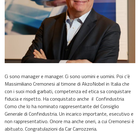
Ci sono manager e manager. Ci sono uomini e uomini. Poi c’è
Massimiliano Cremonesi al timone di AkzoNobel in Italia che
con i suoi modi garbati, competenza ed etica sa conquistare
fiducia e rispetto. Ha conquistato anche il Confindustria
Como che lo ha nominato rappresentante del Consiglio
Generale di Confindustria. Un incarico importante, esecutivo e
non rappresentativo. Onore ma anche oneri, a cui Cremonesi è
abituato. Congratulazioni da Car Carrozzeria.