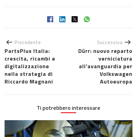
Precedente
Successiva
PartsPlus Italia:
Dürr: nuovo reparto
crescita, ricambi e
verniciatura
digitalizzazione
all'avanguardia per
nella strategia di
Volkswagen
Riccardo Magnani
Autoeuropa
Ti potrebbero interessare