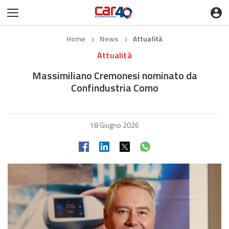
Home
News
Attualità
❯
❯
Attualità
Massimiliano Cremonesi nominato da
Confindustria Como
18 Giugno 2026