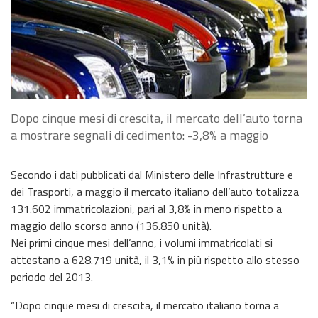
Dopo cinque mesi di crescita, il mercato dell’auto torna
a mostrare segnali di cedimento: -3,8% a maggio
Secondo i dati pubblicati dal Ministero delle Infrastrutture e
dei Trasporti, a maggio il mercato italiano dell’auto totalizza
131.602 immatricolazioni, pari al 3,8% in meno rispetto a
maggio dello scorso anno (136.850 unità).
Nei primi cinque mesi dell’anno, i volumi immatricolati si
attestano a 628.719 unità, il 3,1% in più rispetto allo stesso
periodo del 2013.
“Dopo cinque mesi di crescita, il mercato italiano torna a