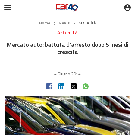
Home
News
Attualità
❯
❯
Attualità
Mercato auto: battuta d’arresto dopo 5 mesi di
crescita
4 Giugno 2014