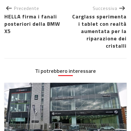
Precedente
Successiva
HELLA firma i fanali
Carglass sperimenta
posteriori della BMW
i tablet con realtà
X5
aumentata per la
riparazione dei
cristalli
Ti potrebbero interessare