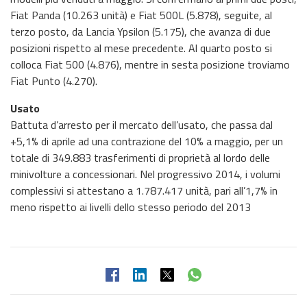
Fiat Panda (10.263 unità) e Fiat 500L (5.878), seguite, al
terzo posto, da Lancia Ypsilon (5.175), che avanza di due
posizioni rispetto al mese precedente. Al quarto posto si
colloca Fiat 500 (4.876), mentre in sesta posizione troviamo
Fiat Punto (4.270).
Usato
Battuta d’arresto per il mercato dell’usato, che passa dal
+5,1% di aprile ad una contrazione del 10% a maggio, per un
totale di 349.883 trasferimenti di proprietà al lordo delle
minivolture a concessionari. Nel progressivo 2014, i volumi
complessivi si attestano a 1.787.417 unità, pari all’1,7% in
meno rispetto ai livelli dello stesso periodo del 2013