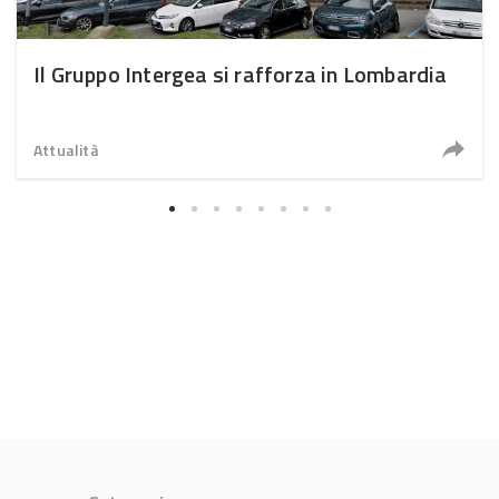
Il Gruppo Intergea si rafforza in Lombardia
Attualità