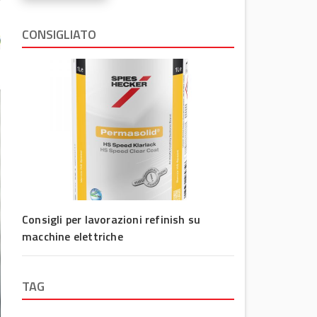
CONSIGLIATO
Consigli per lavorazioni refinish su
macchine elettriche
TAG