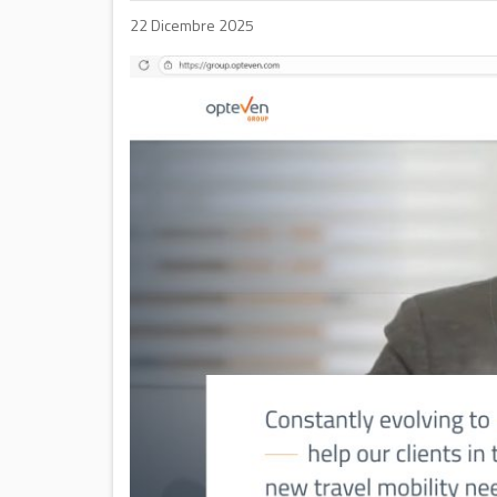
22 Dicembre 2025