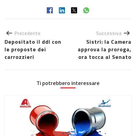
Precedente
Successiva
Depositato il ddl con
Sistri: la Camera
le proposte dei
approva la proroga,
carrozzieri
ora tocca al Senato
Ti potrebbero interessare