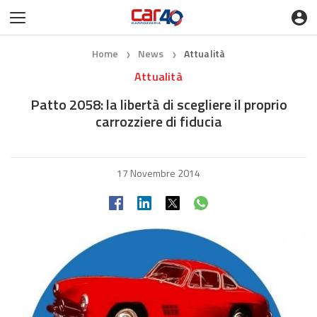
Home
News
Attualità
❯
❯
Attualità
Patto 2058: la libertà di scegliere il proprio
carrozziere di fiducia
17 Novembre 2014