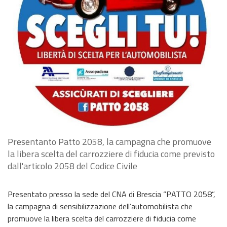
Presentanto Patto 2058, la campagna che promuove
la libera scelta del carrozziere di fiducia come previsto
dall'articolo 2058 del Codice Civile
Presentato presso la sede del CNA di Brescia “PATTO 2058”,
la campagna di sensibilizzazione dell’automobilista che
promuove la libera scelta del carrozziere di fiducia come