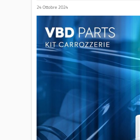
24 Ottobre 2024