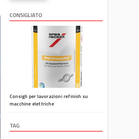
CONSIGLIATO
Consigli per lavorazioni refinish su
macchine elettriche
TAG