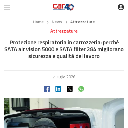
Home
News
Attrezzature
❯
❯
Attrezzature
Protezione respiratoria in carrozzeria: perché
SATA air vision 5000 e SATA filter 284 migliorano
sicurezza e qualità del lavoro
7 Luglio 2026