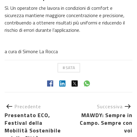
Sì. Un operatore che lavora in condizioni di comfort e
sicurezza mantiene maggiore concentrazione e precisione,
contribuendo a ottenere risultati più uniformi e riducendo il
rischio di errori durante l’applicazione.
a cura di Simone La Rocca
SATA
Precedente
Successiva
Presentato ECO,
MAWDY: Sempre in
Festival della
Campo. Sempre con
Mobilità Sostenibile
voi