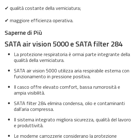
✔ qualità costante della verniciatura;
✔ maggiore efficienza operativa.
Saperne di Più
SATA air vision 5000 e SATA filter 284
La protezione respiratoria è ormai parte integrante della
qualità della verniciatura.
SATA air vision 5000 utilizza aria respirabile esterna con
funzionamento in pressione positiva.
Il casco offre elevato comfort, bassa rumorosità e
ampia visibilità.
SATA filter 284 elimina condensa, olio e contaminanti
dall’aria compressa.
Il sistema integrato migliora sicurezza, qualità del lavoro
e produttività.
Le moderne carrozzerie considerano la protezione