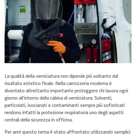
La qualità della verniciatura non dipende più soltanto dal
risultato estetico finale. Nella carrozzeria moderna è
diventato altrettanto importante proteggere chi lavora ogni
giorno all’interno della cabina di verniciatura. Solventi,
particolati, isocianati e contaminanti sempre più sofisticati
rendono infatti la protezione respiratoria uno degli aspetti
centrali della sicurezza in officina.
Per anni questo tema è stato affrontato utilizzando semplici