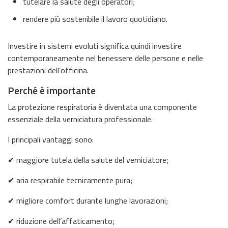
tutelare la salute degli operatori;
rendere più sostenibile il lavoro quotidiano.
Investire in sistemi evoluti significa quindi investire
contemporaneamente nel benessere delle persone e nelle
prestazioni dell’officina.
Perché è importante
La protezione respiratoria è diventata una componente
essenziale della verniciatura professionale.
I principali vantaggi sono:
✔ maggiore tutela della salute del verniciatore;
✔ aria respirabile tecnicamente pura;
✔ migliore comfort durante lunghe lavorazioni;
✔ riduzione dell’affaticamento;