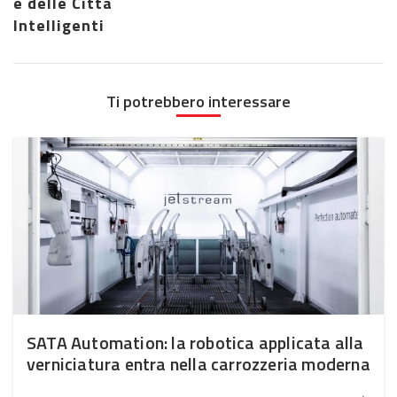
e delle Città
Intelligenti
Ti potrebbero interessare
SATA Automation: la robotica applicata alla
verniciatura entra nella carrozzeria moderna