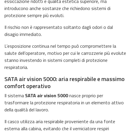
essiccazione ridotti e qualità estetica superiore, ma
introducono anche sostanze che richiedono sistemi di
protezione sempre più evoluti.
Il rischio non è rappresentato soltanto dagli odori o dal
disagio immediato.
L’esposizione continua nel tempo può compromettere la
salute dell’operatore, motivo per cui le carrozzerie più evolute
stanno investendo in sistemi completi di protezione
respiratoria.
SATA air vision 5000: aria respirabile e massimo
comfort operativo
Il sistema
SATA air vision 5000
nasce proprio per
trasformare la protezione respiratoria in un elemento attivo
della qualità del lavoro.
Il casco utilizza aria respirabile proveniente da una fonte
esterna alla cabina, evitando che il verniciatore respiri