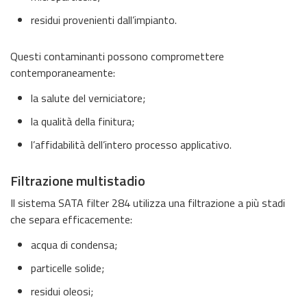
residui provenienti dall’impianto.
Questi contaminanti possono compromettere
contemporaneamente:
la salute del verniciatore;
la qualità della finitura;
l’affidabilità dell’intero processo applicativo.
Filtrazione multistadio
Il sistema SATA filter 284 utilizza una filtrazione a più stadi
che separa efficacemente:
acqua di condensa;
particelle solide;
residui oleosi;