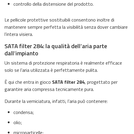
controllo della distensione del prodotto.
Le pellicole protettive sostituibili consentono inoltre di
mantenere sempre perfetta la visibilità senza dover cambiare
l’intera visiera.
SATA filter 284: la qualità dell’aria parte
dall’impianto
Un sistema di protezione respiratoria è realmente efficace
solo se l’aria utilizzata è perfettamente pulita.
È qui che entra in gioco
SATA filter 284
, progettato per
garantire aria compressa tecnicamente pura.
Durante la verniciatura, infatti, l’aria può contenere:
condensa;
olio;
microparticelle;