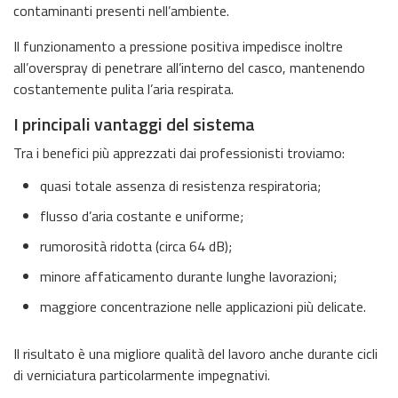
contaminanti presenti nell’ambiente.
Il funzionamento a pressione positiva impedisce inoltre
all’overspray di penetrare all’interno del casco, mantenendo
costantemente pulita l’aria respirata.
I principali vantaggi del sistema
Tra i benefici più apprezzati dai professionisti troviamo:
quasi totale assenza di resistenza respiratoria;
flusso d’aria costante e uniforme;
rumorosità ridotta (circa 64 dB);
minore affaticamento durante lunghe lavorazioni;
maggiore concentrazione nelle applicazioni più delicate.
Il risultato è una migliore qualità del lavoro anche durante cicli
di verniciatura particolarmente impegnativi.