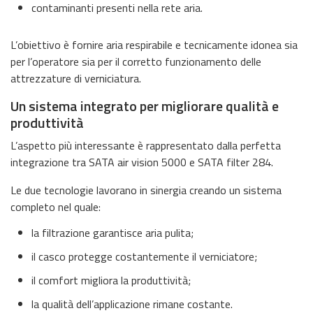
contaminanti presenti nella rete aria.
L’obiettivo è fornire aria respirabile e tecnicamente idonea sia
per l’operatore sia per il corretto funzionamento delle
attrezzature di verniciatura.
Un sistema integrato per migliorare qualità e
produttività
L’aspetto più interessante è rappresentato dalla perfetta
integrazione tra SATA air vision 5000 e SATA filter 284.
Le due tecnologie lavorano in sinergia creando un sistema
completo nel quale:
la filtrazione garantisce aria pulita;
il casco protegge costantemente il verniciatore;
il comfort migliora la produttività;
la qualità dell’applicazione rimane costante.