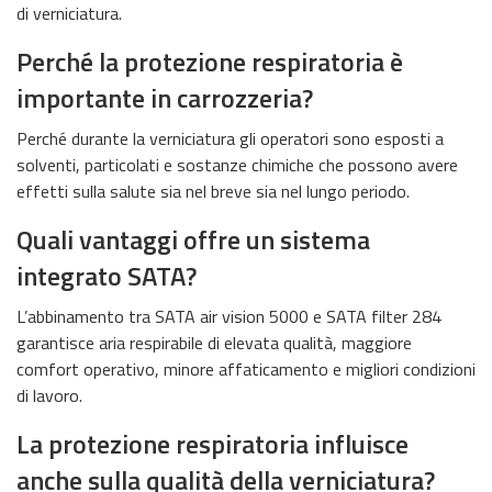
di verniciatura.
Perché la protezione respiratoria è
importante in carrozzeria?
Perché durante la verniciatura gli operatori sono esposti a
solventi, particolati e sostanze chimiche che possono avere
effetti sulla salute sia nel breve sia nel lungo periodo.
Quali vantaggi offre un sistema
integrato SATA?
L’abbinamento tra SATA air vision 5000 e SATA filter 284
garantisce aria respirabile di elevata qualità, maggiore
comfort operativo, minore affaticamento e migliori condizioni
di lavoro.
La protezione respiratoria influisce
anche sulla qualità della verniciatura?