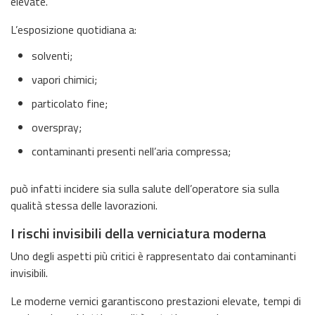
elevate.
L’esposizione quotidiana a:
solventi;
vapori chimici;
particolato fine;
overspray;
contaminanti presenti nell’aria compressa;
può infatti incidere sia sulla salute dell’operatore sia sulla
qualità stessa delle lavorazioni.
I rischi invisibili della verniciatura moderna
Uno degli aspetti più critici è rappresentato dai contaminanti
invisibili.
Le moderne vernici garantiscono prestazioni elevate, tempi di