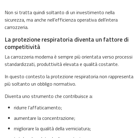
Non si tratta quindi soltanto di un investimento nella
sicurezza, ma anche nell’efficienza operativa dell’intera
carrozzeria.
La protezione respiratoria diventa un fattore di
competitività
La carrozzeria moderna è sempre più orientata verso processi
standardizzati, produttività elevata e qualità costante.
In questo contesto la protezione respiratoria non rappresenta
più soltanto un obbligo normativo.
Diventa uno strumento che contribuisce a:
ridurre l’affaticamento;
aumentare la concentrazione;
migliorare la qualità della verniciatura;