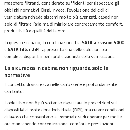
maschere filtranti, considerate sufficienti per rispettare gli
obblighi normativi. Oggi, invece, l’evoluzione dei cicli di
verniciatura richiede sistemi molto più avanzati, capaci non
solo di filtrare l’aria ma di migliorare concretamente comfort,
produttività e qualità del lavoro.
In questo scenario, la combinazione tra
SATA air vision 5000
e
SATA filter 284
rappresenta una delle soluzioni più
complete disponibili per i professionisti della verniciatura.
La sicurezza in cabina non riguarda solo le
normative
Il concetto di sicurezza nelle carrozzerie è profondamente
cambiato.
L’obiettivo non è più soltanto rispettare le prescrizioni sui
dispositivi di protezione individuale (DPI), ma creare condizioni
di lavoro che consentano al verniciatore di operare per molte
ore mantenendo concentrazione, comfort e prestazioni