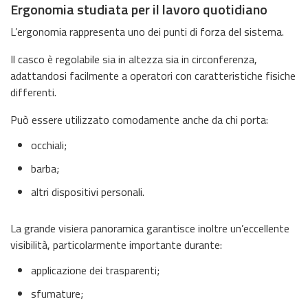
Ergonomia studiata per il lavoro quotidiano
L’ergonomia rappresenta uno dei punti di forza del sistema.
Il casco è regolabile sia in altezza sia in circonferenza,
adattandosi facilmente a operatori con caratteristiche fisiche
differenti.
Può essere utilizzato comodamente anche da chi porta:
occhiali;
barba;
altri dispositivi personali.
La grande visiera panoramica garantisce inoltre un’eccellente
visibilità, particolarmente importante durante:
applicazione dei trasparenti;
sfumature;