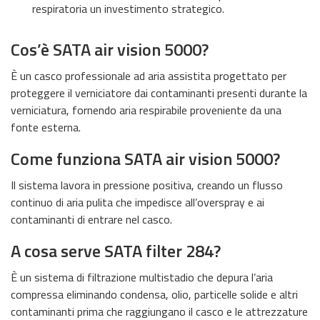
respiratoria un investimento strategico.
Cos’è SATA air vision 5000?
È un casco professionale ad aria assistita progettato per
proteggere il verniciatore dai contaminanti presenti durante la
verniciatura, fornendo aria respirabile proveniente da una
fonte esterna.
Come funziona SATA air vision 5000?
Il sistema lavora in pressione positiva, creando un flusso
continuo di aria pulita che impedisce all’overspray e ai
contaminanti di entrare nel casco.
A cosa serve SATA filter 284?
È un sistema di filtrazione multistadio che depura l’aria
compressa eliminando condensa, olio, particelle solide e altri
contaminanti prima che raggiungano il casco e le attrezzature