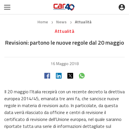
Home
News
Attualità
❯
❯
Attualità
Revisioni: partono le nuove regole dal 20 maggio
16 Maggio 2018
Il 20 maggio l’Italia recepirà con un recente decreto la direttiva
europea 2014/45, emanata tre anni fa, che sancisce nuove
regole in materia di revisioni auto. In particolate, da questa
data verrà rilasciato da officine e centri di revisione il
certificato di revisione dell’Unione europea, nel quale saranno
riportate tutta una serie di informazioni dettagliate sul