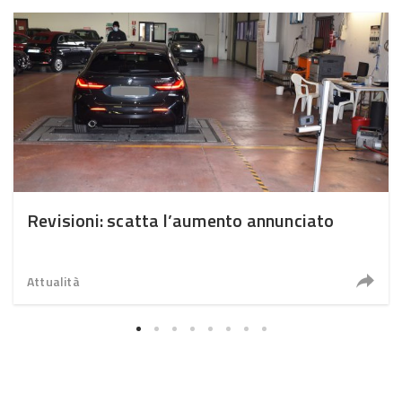
Revisioni: scatta l’aumento annunciato
Attualità