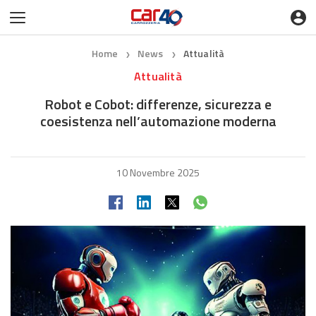
Home
News
Attualità
❯
❯
Attualità
Robot e Cobot: differenze, sicurezza e
coesistenza nell’automazione moderna
10 Novembre 2025