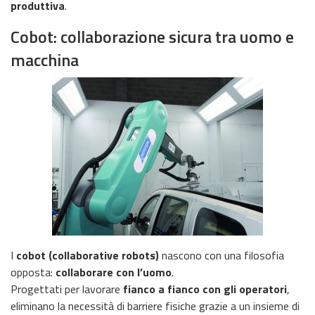
produttiva
.
Cobot: collaborazione sicura tra uomo e
macchina
I
cobot (collaborative robots)
nascono con una filosofia
opposta:
collaborare con l’uomo
.
Progettati per lavorare
fianco a fianco con gli operatori
,
eliminano la necessità di barriere fisiche grazie a un insieme di