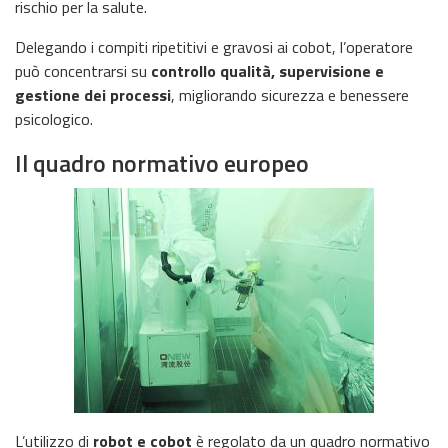
rischio per la salute.
Delegando i compiti ripetitivi e gravosi ai cobot, l’operatore
può concentrarsi su
controllo qualità, supervisione e
gestione dei processi
, migliorando sicurezza e benessere
psicologico.
Il quadro normativo europeo
L’utilizzo di
robot e cobot
è regolato da un quadro normativo