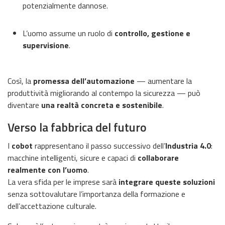
potenzialmente dannose.
L’uomo assume un ruolo di
controllo, gestione e
supervisione
.
Così, la
promessa dell’automazione
— aumentare la
produttività migliorando al contempo la sicurezza — può
diventare
una realtà concreta e sostenibile
.
Verso la fabbrica del futuro
I
cobot
rappresentano il passo successivo dell’
Industria 4.0
:
macchine intelligenti, sicure e capaci di
collaborare
realmente con l’uomo
.
La vera sfida per le imprese sarà
integrare queste soluzioni
senza sottovalutare l’importanza della formazione e
dell’accettazione culturale.