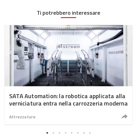
Ti potrebbero interessare
SATA Automation: la robotica applicata alla
verniciatura entra nella carrozzeria moderna
Attrezzature