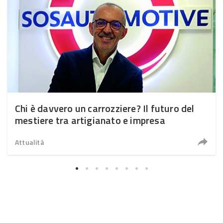
Chi è davvero un carrozziere? Il futuro del
mestiere tra artigianato e impresa
Attualità