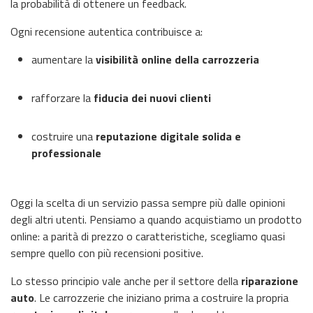
la probabilità di ottenere un feedback.
Ogni recensione autentica contribuisce a:
aumentare la
visibilità online della carrozzeria
rafforzare la
fiducia dei nuovi clienti
costruire una
reputazione digitale solida e
professionale
Oggi la scelta di un servizio passa sempre più dalle opinioni
degli altri utenti. Pensiamo a quando acquistiamo un prodotto
online: a parità di prezzo o caratteristiche, scegliamo quasi
sempre quello con più recensioni positive.
Lo stesso principio vale anche per il settore della
riparazione
auto
. Le carrozzerie che iniziano prima a costruire la propria