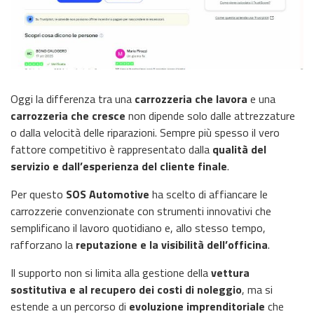
Oggi la differenza tra una
carrozzeria che lavora
e una
carrozzeria che cresce
non dipende solo dalle attrezzature
o dalla velocità delle riparazioni. Sempre più spesso il vero
fattore competitivo è rappresentato dalla
qualità del
servizio e dall’esperienza del cliente finale
.
Per questo
SOS Automotive
ha scelto di affiancare le
carrozzerie convenzionate con strumenti innovativi che
semplificano il lavoro quotidiano e, allo stesso tempo,
rafforzano la
reputazione e la visibilità dell’officina
.
Il supporto non si limita alla gestione della
vettura
sostitutiva e al recupero dei costi di noleggio
, ma si
estende a un percorso di
evoluzione imprenditoriale
che