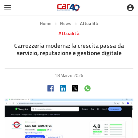
Home
News
Attualità
❯
❯
Attualità
Carrozzeria moderna: la crescita passa da
servizio, reputazione e gestione digitale
18 Marzo 2026