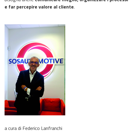
e far percepire valore al cliente
.
a cura di Federico Lanfranchi