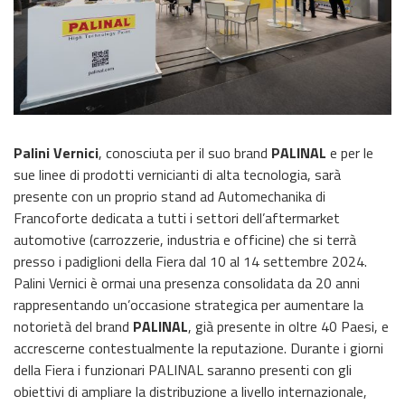
Palini Vernici
, conosciuta per il suo brand
PALINAL
e per le
sue linee di prodotti vernicianti di alta tecnologia, sarà
presente con un proprio stand ad Automechanika di
Francoforte dedicata a tutti i settori dell’aftermarket
automotive (carrozzerie, industria e officine) che si terrà
presso i padiglioni della Fiera dal 10 al 14 settembre 2024.
Palini Vernici è ormai una presenza consolidata da 20 anni
rappresentando un’occasione strategica per aumentare la
notorietà del brand
PALINAL
, già presente in oltre 40 Paesi, e
accrescerne contestualmente la reputazione. Durante i giorni
della Fiera i funzionari PALINAL saranno presenti con gli
obiettivi di ampliare la distribuzione a livello internazionale,