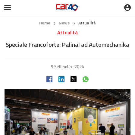
Home
News
Attualità
❯
❯
Attualità
Speciale Francoforte: Palinal ad Automechanika
9 Settembre 2024