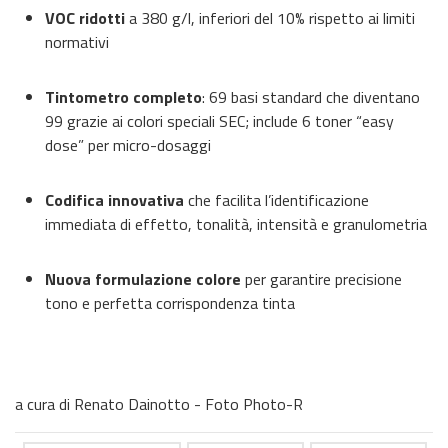
VOC ridotti
a 380 g/l, inferiori del 10% rispetto ai limiti
normativi
Tintometro completo
: 69 basi standard che diventano
99 grazie ai colori speciali SEC; include 6 toner “easy
dose” per micro-dosaggi
Codifica innovativa
che facilita l’identificazione
immediata di effetto, tonalità, intensità e granulometria
Nuova formulazione colore
per garantire precisione
tono e perfetta corrispondenza tinta
a cura di Renato Dainotto - Foto Photo-R