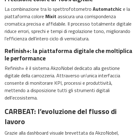
La combinazione tra lo spettrofotometro
Automatchic
e la
piattaforma colore
Mixit
assicura una corrispondenza
cromatica precisa e affidabile. Il processo totalmente digitale
riduce errori, sprechi e tempi di regolazione tono, migliorando
l’efficienza dell’intero ciclo di verniciatura.
Refinish+: la piattaforma digitale che moltiplica
le performance
Refinish+ è il sistema AkzoNobel dedicato alla gestione
digitale della carrozzeria. Attraverso un’unica interfaccia
consente di monitorare KPI, processi e produttività,
mettendo a disposizione tutti gli strumenti digitali
dell’ecosistema.
CARBEAT: l’evoluzione del flusso di
lavoro
Grazie alla dashboard visuale brevettata da AkzoNobel,