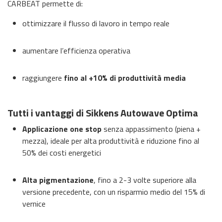
CARBEAT permette di:
ottimizzare il flusso di lavoro in tempo reale
aumentare l’efficienza operativa
raggiungere
fino al +10% di produttività media
Tutti i vantaggi di Sikkens Autowave Optima
Applicazione one stop
senza appassimento (piena +
mezza), ideale per alta produttività e riduzione fino al
50% dei costi energetici
Alta pigmentazione
, fino a 2-3 volte superiore alla
versione precedente, con un risparmio medio del 15% di
vernice