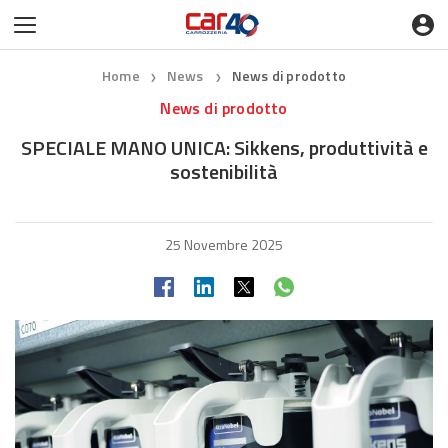
Home
News
News di prodotto
❯
❯
News di prodotto
SPECIALE MANO UNICA: Sikkens, produttività e
sostenibilità
25 Novembre 2025