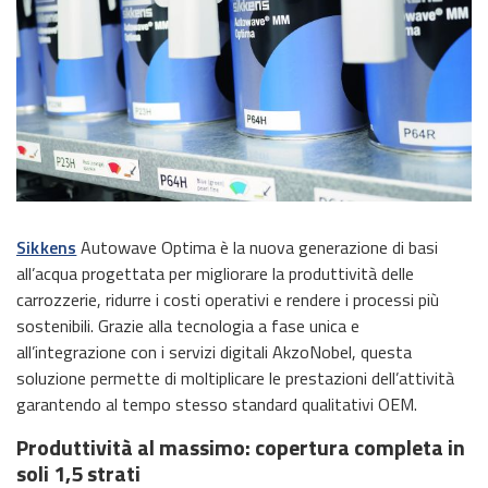
Sikkens
Autowave Optima è la nuova generazione di basi
all’acqua progettata per migliorare la produttività delle
carrozzerie, ridurre i costi operativi e rendere i processi più
sostenibili. Grazie alla tecnologia a fase unica e
all’integrazione con i servizi digitali AkzoNobel, questa
soluzione permette di moltiplicare le prestazioni dell’attività
garantendo al tempo stesso standard qualitativi OEM.
Produttività al massimo: copertura completa in
soli 1,5 strati