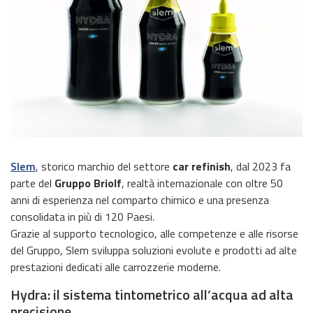
Slem
, storico marchio del settore
car refinish
, dal 2023 fa
parte del
Gruppo Briolf
, realtà internazionale con oltre 50
anni di esperienza nel comparto chimico e una presenza
consolidata in più di 120 Paesi.
Grazie al supporto tecnologico, alle competenze e alle risorse
del Gruppo, Slem sviluppa soluzioni evolute e prodotti ad alte
prestazioni dedicati alle carrozzerie moderne.
Hydra: il sistema tintometrico all’acqua ad alta
precisione