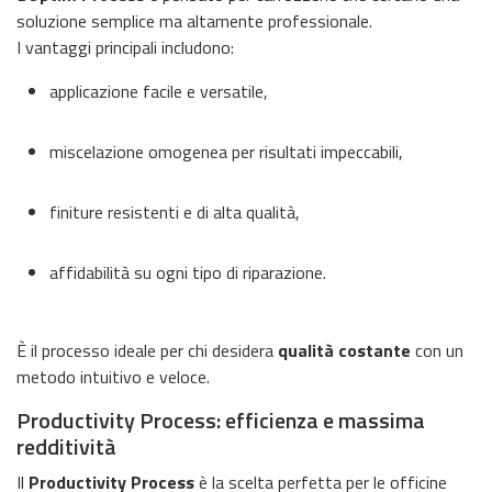
soluzione semplice ma altamente professionale.
I vantaggi principali includono:
applicazione facile e versatile,
miscelazione omogenea per risultati impeccabili,
finiture resistenti e di alta qualità,
affidabilità su ogni tipo di riparazione.
È il processo ideale per chi desidera
qualità costante
con un
metodo intuitivo e veloce.
Productivity Process: efficienza e massima
redditività
Il
Productivity Process
è la scelta perfetta per le officine