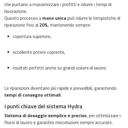
che puntano a massimizzare i profitti e ridurre i tempi di
lavorazione.
Questo processo a
mano unica
può ridurre le tempistiche di
riparazione fino al
20%
, mantenendo sempre:
copertura superiore,
eccellente potere coprente,
risultati perfetti anche su grandi volumi di lavoro.
Le riparazioni diventano più rapide e prevedibili, garantendo
tempi di consegna ottimali
.
I punti chiave del sistema Hydra
Sistema di dosaggio semplice e preciso
, per ottimizzare i
flussi di lavoro e garantire miscelazioni sempre accurate.