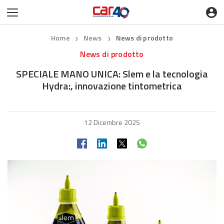
Home
News
News di prodotto
❯
❯
News di prodotto
SPECIALE MANO UNICA: Slem e la tecnologia
Hydra:, innovazione tintometrica
12 Dicembre 2025