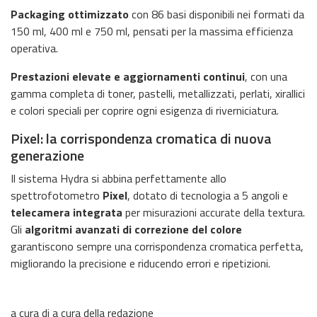
Packaging ottimizzato
con 86 basi disponibili nei formati da
150 ml, 400 ml e 750 ml, pensati per la massima efficienza
operativa.
Prestazioni elevate e aggiornamenti continui
, con una
gamma completa di toner, pastelli, metallizzati, perlati, xirallici
e colori speciali per coprire ogni esigenza di riverniciatura.
Pixel: la corrispondenza cromatica di nuova
generazione
Il sistema Hydra si abbina perfettamente allo
spettrofotometro
Pixel
, dotato di tecnologia a 5 angoli e
telecamera integrata
per misurazioni accurate della textura.
Gli
algoritmi avanzati di correzione del colore
garantiscono sempre una corrispondenza cromatica perfetta,
migliorando la precisione e riducendo errori e ripetizioni.
a cura di a cura della redazione