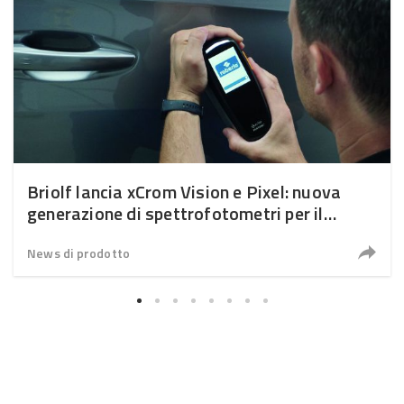
Briolf lancia xCrom Vision e Pixel: nuova
generazione di spettrofotometri per il
refinish
News di prodotto