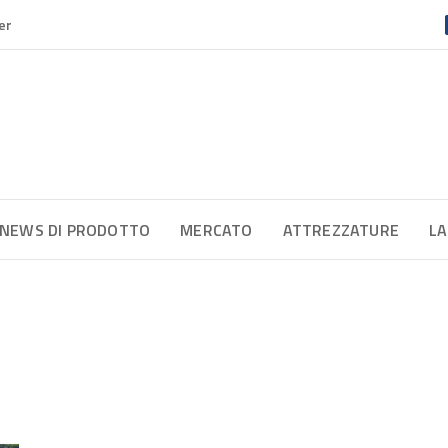
er
NEWS DI PRODOTTO
MERCATO
ATTREZZATURE
LA