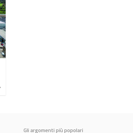
Gli argomenti più popolari