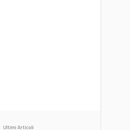
Ultimi Articoli