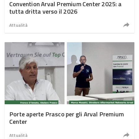
Convention Arval Premium Center 2025: a
tutta dritta verso il 2026
Attualità
Porte aperte Prasco per gli Arval Premium
Center
Attualità