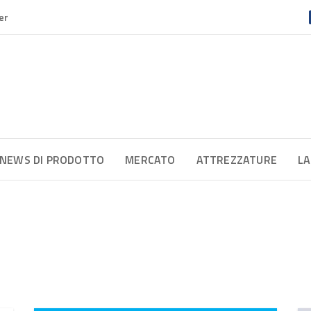
er
NEWS DI PRODOTTO
MERCATO
ATTREZZATURE
LA