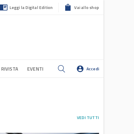
Leggi la Digital Edition
Vai allo shop
 RIVISTA
EVENTI
Accedi
VEDI TUTTI