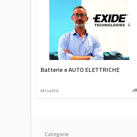
Batterie e AUTO ELETTRICHE
Attualità
Categorie