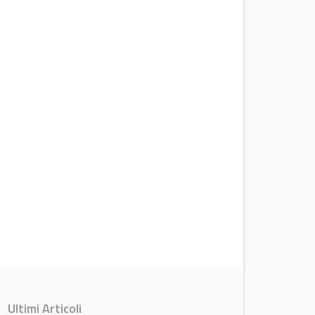
Ultimi Articoli