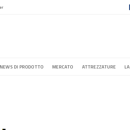
er
NEWS DI PRODOTTO
MERCATO
ATTREZZATURE
LA