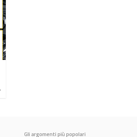
Gli argomenti più popolari