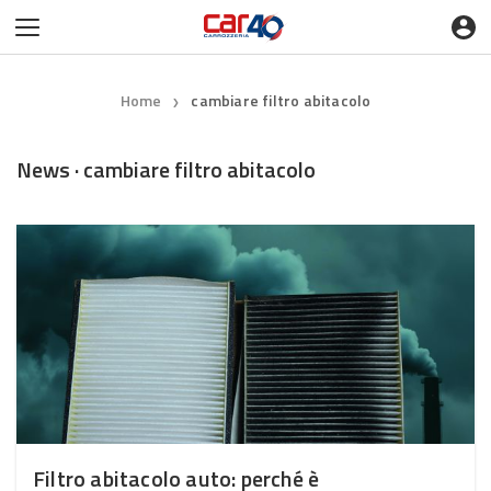
Home
cambiare filtro abitacolo
❯
News · cambiare filtro abitacolo
Filtro abitacolo auto: perché è