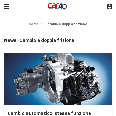
Home
Cambio a doppia frizione
❯
News · Cambio a doppia frizione
Cambio automatico: stessa funzione