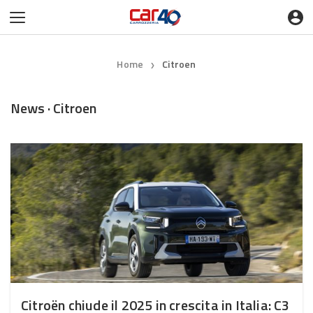
Home
Citroen
❯
News · Citroen
Citroën chiude il 2025 in crescita in Italia: C3