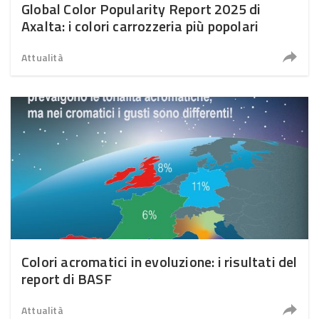
Global Color Popularity Report 2025 di
Axalta: i colori carrozzeria più popolari
Attualità
Colori acromatici in evoluzione: i risultati del
report di BASF
Attualità