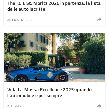
The I.C.E St. Moritz 2026 in partenza: la lista
delle auto iscritte
AUTO STORICHE
Villa La Massa Excellence 2025: quando
l’automobile è per sempre
Attualità