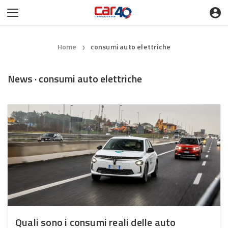
Home
consumi auto elettriche
❯
News · consumi auto elettriche
Quali sono i consumi reali delle auto