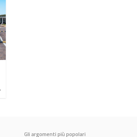
Gli argomenti più popolari