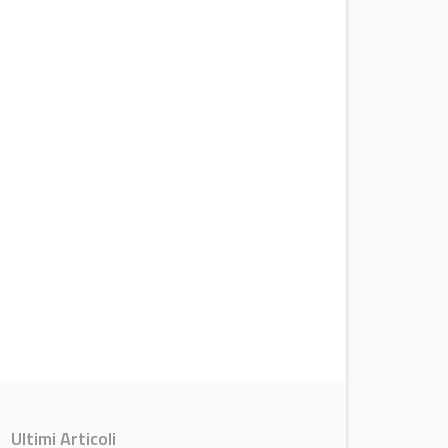
Ultimi Articoli