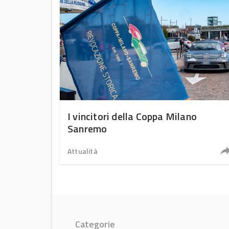
I vincitori della Coppa Milano
Sanremo
Attualità
Categorie