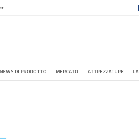
er
NEWS DI PRODOTTO
MERCATO
ATTREZZATURE
LA