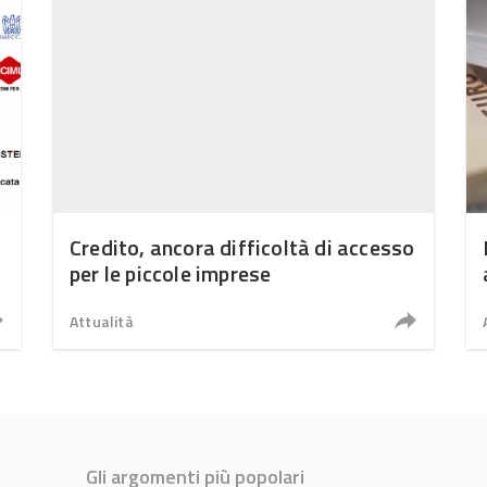
Credito, ancora difficoltà di accesso
per le piccole imprese
Attualità
Gli argomenti più popolari