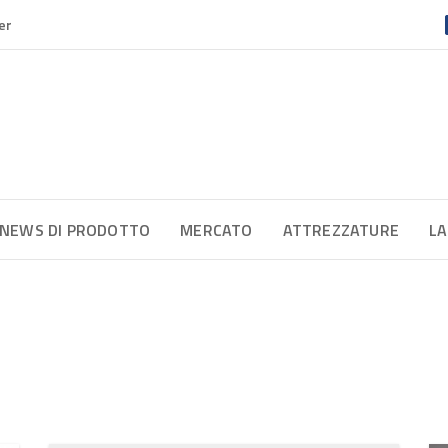
er
NEWS DI PRODOTTO
MERCATO
ATTREZZATURE
LA