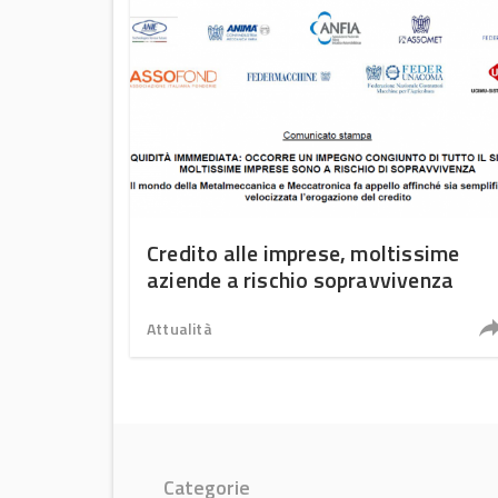
Credito alle imprese, moltissime
aziende a rischio sopravvivenza
Attualità
Categorie