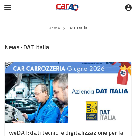
Home
DAT Italia
❯
News · DAT Italia
weDAT: dati tecnici e digitalizzazione per la