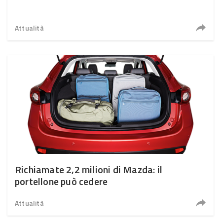
Attualità
Richiamate 2,2 milioni di Mazda: il
portellone può cedere
Attualità