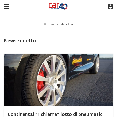
Home
difetto
❯
News · difetto
Continental “richiama” lotto di pneumatici