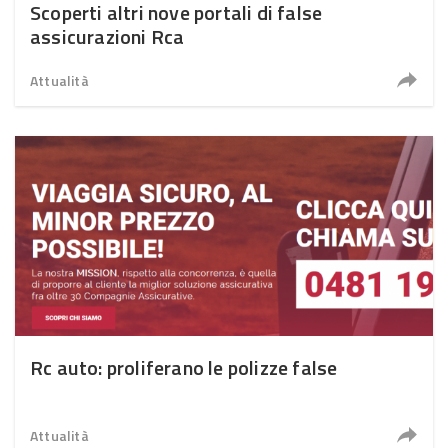
Scoperti altri nove portali di false
assicurazioni Rca
Attualità
Rc auto: proliferano le polizze false
Attualità