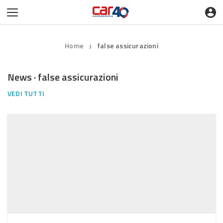
Home
false assicurazioni
❯
News · false assicurazioni
VEDI TUTTI