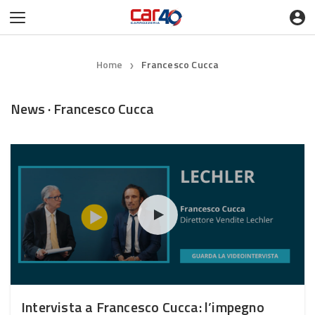
Home
Francesco Cucca
❯
News · Francesco Cucca
Intervista a Francesco Cucca: l’impegno