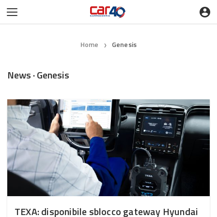
Home
Genesis
❯
News · Genesis
TEXA: disponibile sblocco gateway Hyundai