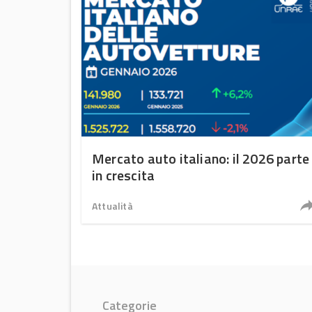
Mercato auto italiano: il 2026 parte
in crescita
Attualità
Categorie