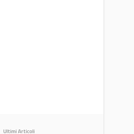
Ultimi Articoli