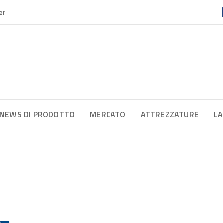
er
NEWS DI PRODOTTO
MERCATO
ATTREZZATURE
LA