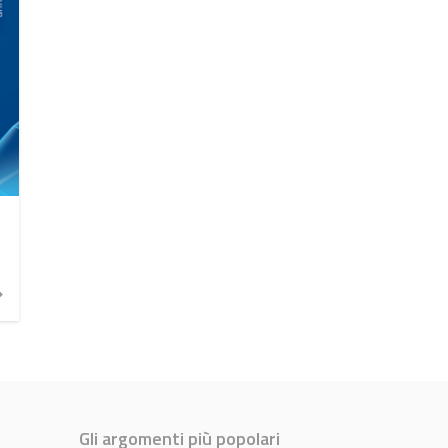
Gli argomenti più popolari