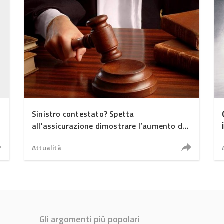
Sinistro contestato? Spetta
all'assicurazione dimostrare l’aumento del
premio
Attualità
Gli argomenti più popolari