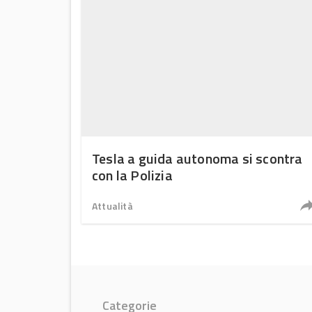
Tesla a guida autonoma si scontra
con la Polizia
Attualità
Categorie