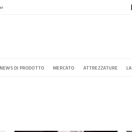
er
NEWS DI PRODOTTO
MERCATO
ATTREZZATURE
LA