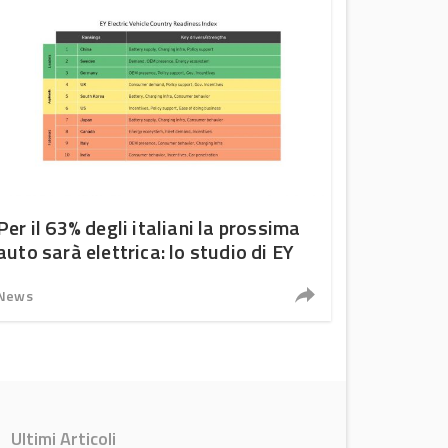
Per il 63% degli italiani la prossima
auto sarà elettrica: lo studio di EY
News
Ultimi Articoli