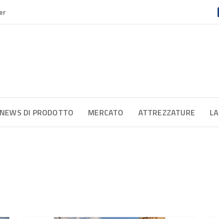
er
NEWS DI PRODOTTO
MERCATO
ATTREZZATURE
LA