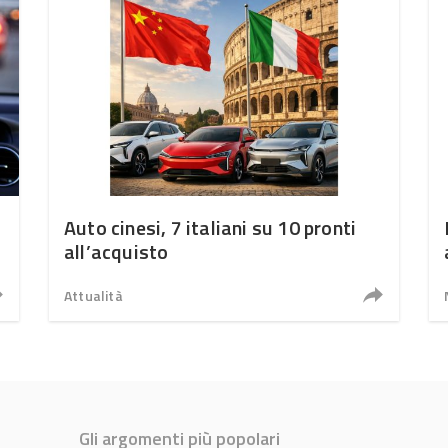
Auto cinesi, 7 italiani su 10 pronti
all’acquisto
Attualità
Gli argomenti più popolari