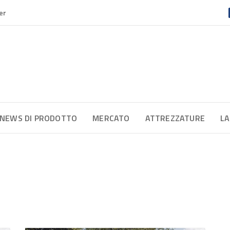
er
NEWS DI PRODOTTO
MERCATO
ATTREZZATURE
LA