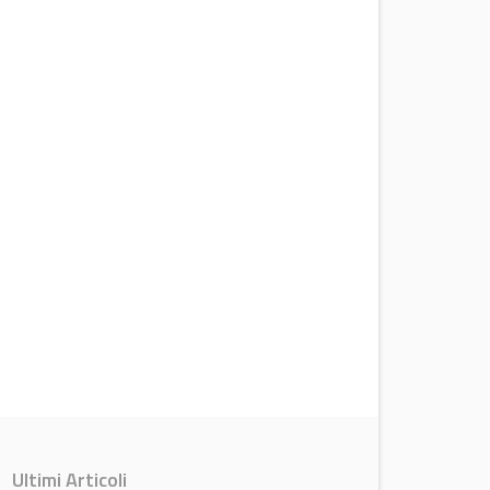
Ultimi Articoli