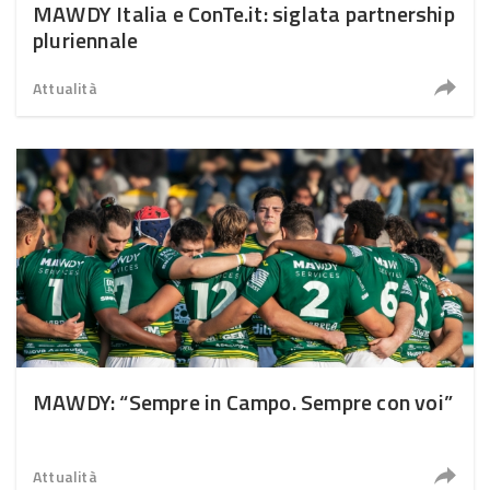
MAWDY Italia e ConTe.it: siglata partnership
pluriennale
Attualità
MAWDY: “Sempre in Campo. Sempre con voi”
Attualità