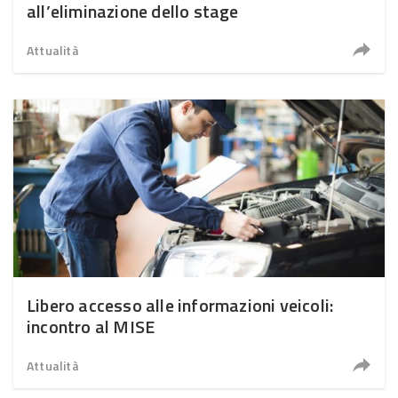
all’eliminazione dello stage
Attualità
Libero accesso alle informazioni veicoli:
incontro al MISE
Attualità