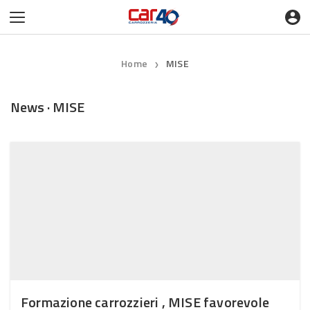
Home
MISE
❯
News · MISE
Formazione carrozzieri , MISE favorevole