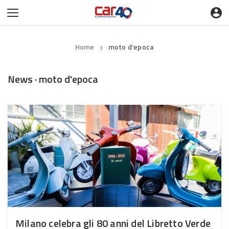
Home
moto d'epoca
❯
News · moto d'epoca
Milano celebra gli 80 anni del Libretto Verde