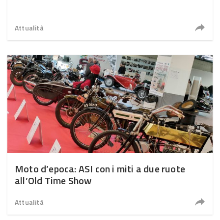
Attualità
Moto d’epoca: ASI con i miti a due ruote
all’Old Time Show
Attualità