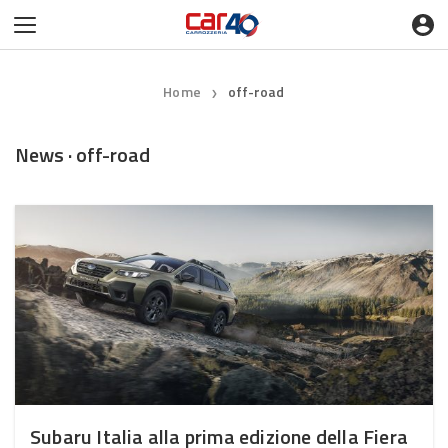
Home
off-road
❯
News · off-road
Subaru Italia alla prima edizione della Fiera