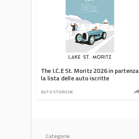
The I.C.E St. Moritz 2026 in partenza
la lista delle auto iscritte
AUTO STORICHE
Categorie