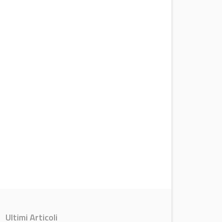
Ultimi Articoli