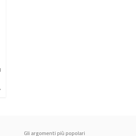
:
Gli argomenti più popolari