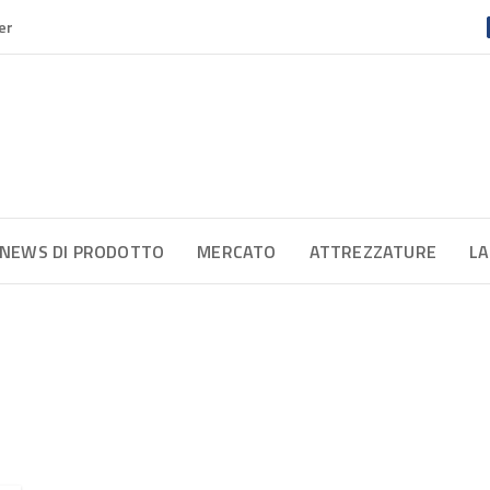
er
NEWS DI PRODOTTO
MERCATO
ATTREZZATURE
LA