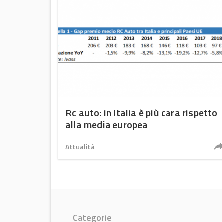
Rc auto: in Italia è più cara rispetto
alla media europea
Attualità
Categorie