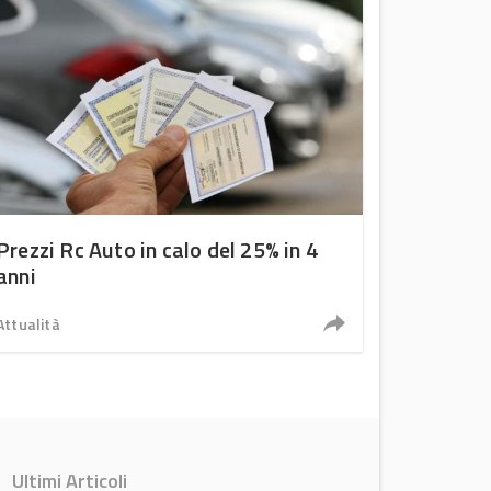
Prezzi Rc Auto in calo del 25% in 4
anni
Attualità
Ultimi Articoli