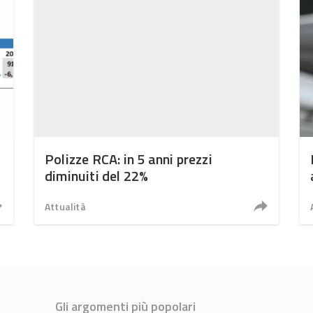
Polizze RCA: in 5 anni prezzi
diminuiti del 22%
Attualità
Gli argomenti più popolari