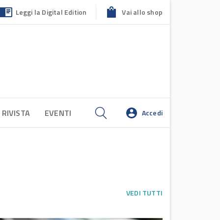
Leggi la Digital Edition
Vai allo shop
 RIVISTA
EVENTI
Accedi
VEDI TUTTI