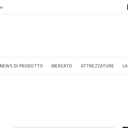
er
NEWS DI PRODOTTO
MERCATO
ATTREZZATURE
LA