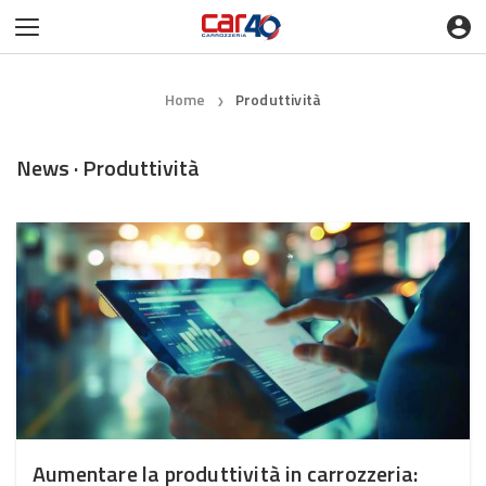
Home
Produttività
❯
News · Produttività
Aumentare la produttività in carrozzeria: