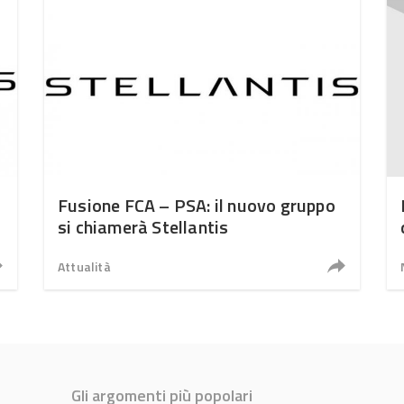
Fusione FCA – PSA: il nuovo gruppo
si chiamerà Stellantis
Attualità
Gli argomenti più popolari