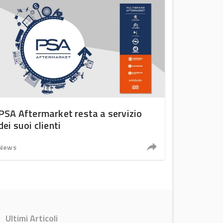
PSA Aftermarket resta a servizio
dei suoi clienti
News
Ultimi Articoli