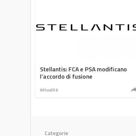
Stellantis: FCA e PSA modificano
l’accordo di fusione
Attualità
Categorie