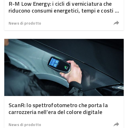
R-M Low Energy: i cicli di verniciatura che
riducono consumi energetici, tempi e costi in
carrozzeria
News di prodotto
ScanR: lo spettrofotometro che porta la
carrozzeria nell’era del colore digitale
News di prodotto