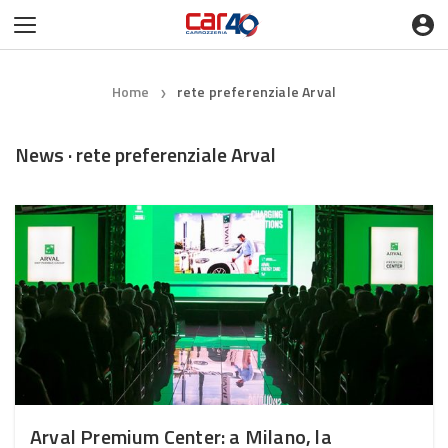
Home
rete preferenziale Arval
❯
News · rete preferenziale Arval
Arval Premium Center: a Milano, la