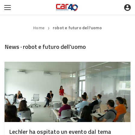
Home
robot e futuro dell'uomo
❯
News · robot e futuro dell'uomo
Lechler ha ospitato un evento dal tema