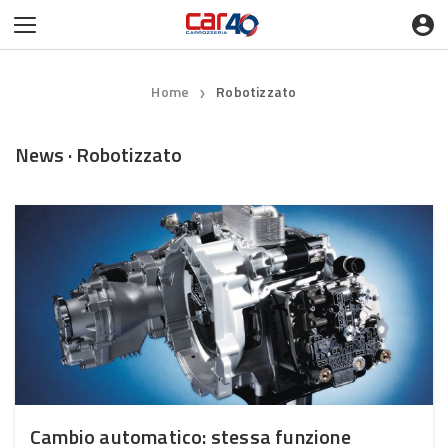
Home
Robotizzato
❯
News · Robotizzato
Cambio automatico: stessa funzione