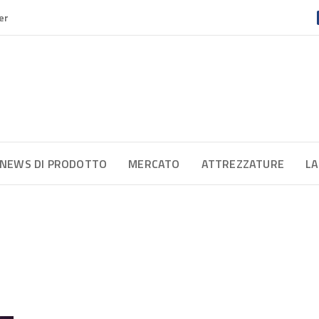
er
NEWS DI PRODOTTO
MERCATO
ATTREZZATURE
LA