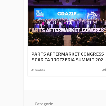
PARTS AFTERMARKET CONGRESS
E CAR CARROZZERIA SUMMIT 2023
È RECORD!
Attualità
Categorie