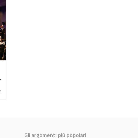
:
Gli argomenti più popolari