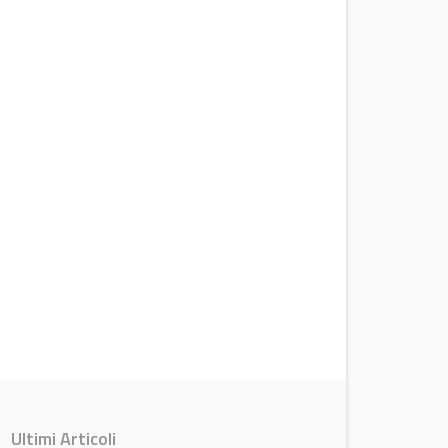
Ultimi Articoli