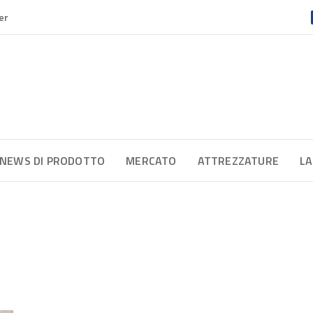
er
NEWS DI PRODOTTO
MERCATO
ATTREZZATURE
LA