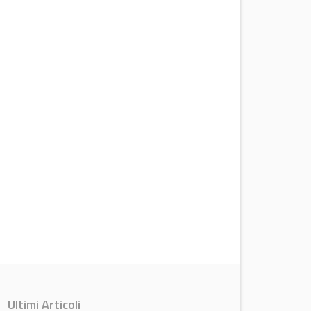
Ultimi Articoli