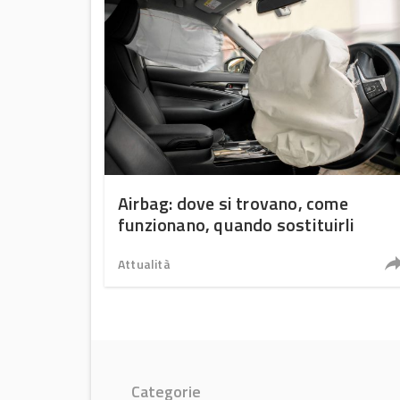
Airbag: dove si trovano, come
funzionano, quando sostituirli
Attualità
Categorie