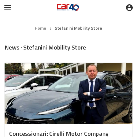
Home
Stefanini Mobility Store
❯
News · Stefanini Mobility Store
Concessionari: Cirelli Motor Company